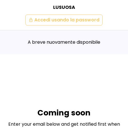
LUSUOSA
Accedi usando la password
lock
A breve nuovamente disponibile
Coming soon
Enter your email below and get notified first when